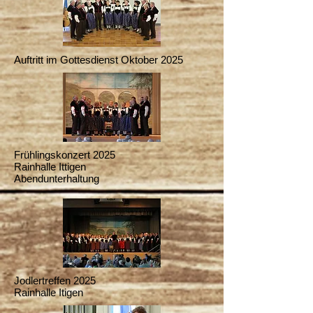
Auftritt im Gottesdienst Oktober 2025
Frühlingskonzert 2025
Rainhalle Ittigen
Abendunterhaltung
Jodlertreffen 2025
Rainhalle Itigen