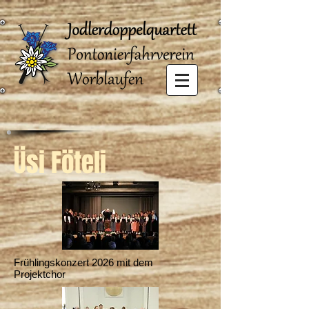
Üsi Föteli
Frühlingskonzert 2026 mit dem
Projektchor