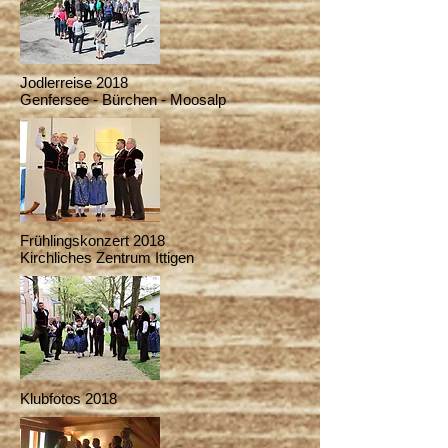
Jodlerreise 2018
Genfersee - Bürchen - Moosalp
Frühlingskonzert 2018
Kirchliches Zentrum Ittigen
Klubfotos 2018